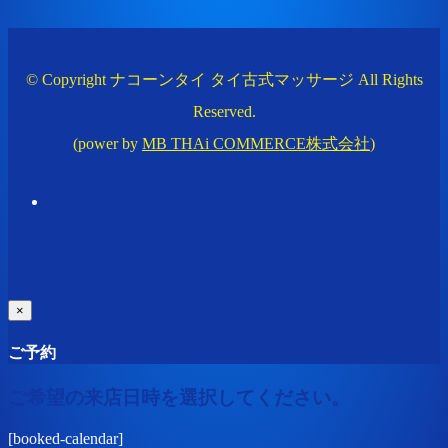
© Copyright ナコーンタイ タイ古式マッサージ All Rights
Reserved.
(power by
MB THAi COMMERCE株式会社
)
×
ご予約
ご希望の来店日時を選択してください。
[booked-calendar]